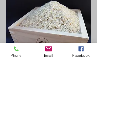
Phone
Email
Facebook